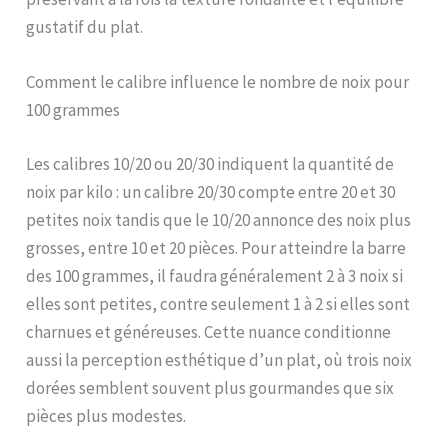
gustatif du plat.
Comment le calibre influence le nombre de noix pour
100 grammes
Les calibres 10/20 ou 20/30 indiquent la quantité de
noix par kilo : un calibre 20/30 compte entre 20 et 30
petites noix tandis que le 10/20 annonce des noix plus
grosses, entre 10 et 20 pièces. Pour atteindre la barre
des 100 grammes, il faudra généralement 2 à 3 noix si
elles sont petites, contre seulement 1 à 2 si elles sont
charnues et généreuses. Cette nuance conditionne
aussi la perception esthétique d’un plat, où trois noix
dorées semblent souvent plus gourmandes que six
pièces plus modestes.