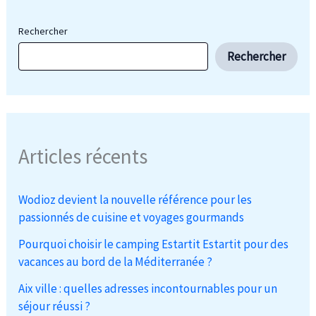
Rechercher
Rechercher
Articles récents
Wodioz devient la nouvelle référence pour les
passionnés de cuisine et voyages gourmands
Pourquoi choisir le camping Estartit Estartit pour des
vacances au bord de la Méditerranée ?
Aix ville : quelles adresses incontournables pour un
séjour réussi ?