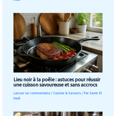
Lieu noir à la poêle : astuces pour réussir
une cuisson savoureuse et sans accrocs
Laisser un commentaire
/
Cuisine & Saveurs
/ Par
Samir El
Hadi