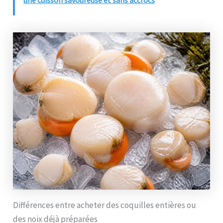
Différences entre acheter des coquilles entières ou
des noix déjà préparées