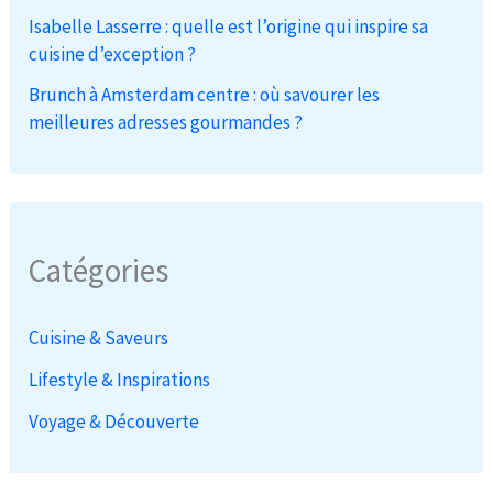
Isabelle Lasserre : quelle est l’origine qui inspire sa
cuisine d’exception ?
Brunch à Amsterdam centre : où savourer les
meilleures adresses gourmandes ?
Catégories
Cuisine & Saveurs
Lifestyle & Inspirations
Voyage & Découverte