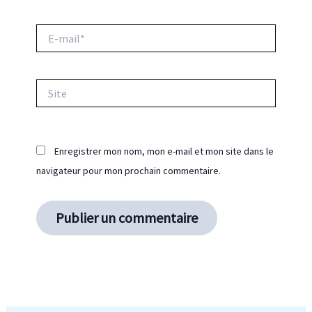
E-
mail*
Site
Enregistrer mon nom, mon e-mail et mon site dans le
navigateur pour mon prochain commentaire.