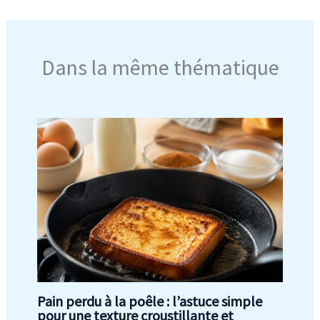
Dans la même thématique
Pain perdu à la poêle : l’astuce simple
pour une texture croustillante et