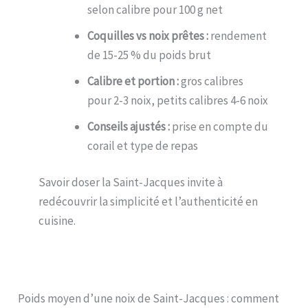
selon calibre pour 100 g net
Coquilles vs noix prêtes :
rendement
de 15-25 % du poids brut
Calibre et portion :
gros calibres
pour 2-3 noix, petits calibres 4-6 noix
Conseils ajustés :
prise en compte du
corail et type de repas
Savoir doser la Saint-Jacques invite à
redécouvrir la simplicité et l’authenticité en
cuisine.
Poids moyen d’une noix de Saint-Jacques : comment