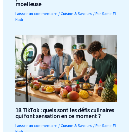
moelleuse
Laisser un commentaire
/
Cuisine & Saveurs
/ Par
Samir El
Hadi
18 TikTok : quels sont les défis culinaires
qui font sensation en ce moment ?
Laisser un commentaire
/
Cuisine & Saveurs
/ Par
Samir El
Hadi