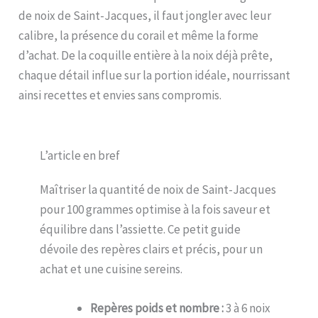
de noix de Saint-Jacques, il faut jongler avec leur
calibre, la présence du corail et même la forme
d’achat. De la coquille entière à la noix déjà prête,
chaque détail influe sur la portion idéale, nourrissant
ainsi recettes et envies sans compromis.
L’article en bref
Maîtriser la quantité de noix de Saint-Jacques
pour 100 grammes optimise à la fois saveur et
équilibre dans l’assiette. Ce petit guide
dévoile des repères clairs et précis, pour un
achat et une cuisine sereins.
Repères poids et nombre :
3 à 6 noix