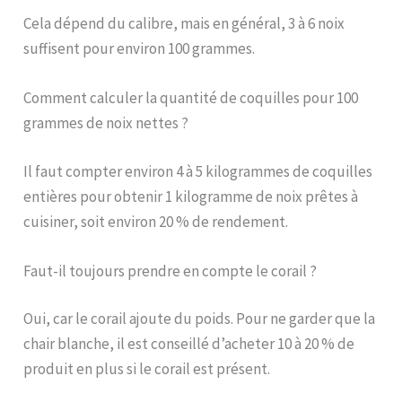
Cela dépend du calibre, mais en général, 3 à 6 noix
suffisent pour environ 100 grammes.
Comment calculer la quantité de coquilles pour 100
grammes de noix nettes ?
Il faut compter environ 4 à 5 kilogrammes de coquilles
entières pour obtenir 1 kilogramme de noix prêtes à
cuisiner, soit environ 20 % de rendement.
Faut-il toujours prendre en compte le corail ?
Oui, car le corail ajoute du poids. Pour ne garder que la
chair blanche, il est conseillé d’acheter 10 à 20 % de
produit en plus si le corail est présent.