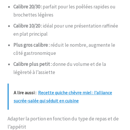
Calibre 20/30 :
parfait pour les poêlées rapides ou
brochettes légères
Calibre 10/20 :
idéal pour une présentation raffinée
en plat principal
Plus gros calibre :
réduit le nombre, augmente le
côté gastronomique
Calibre plus petit :
donne du volume et de la
légèreté à l’assiette
A lire aussi :
Recette quiche chèvre miel : l’alliance
sucrée-salée qui séduit en cuisine
Adapter la portion en fonction du type de repas et de
l’appétit