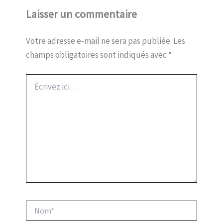
Laisser un commentaire
Votre adresse e-mail ne sera pas publiée.
Les
champs obligatoires sont indiqués avec
*
Écrivez
ici…
Nom*