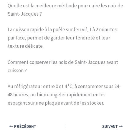
Quelle est la meilleure méthode pour cuire les noix de
Saint-Jacques ?
La cuisson rapide à la poêle sur feu vif, 1 à 2 minutes
par face, permet de garder leur tendreté et leur
texture délicate.
Comment conserver les noix de Saint-Jacques avant
cuisson ?
Au réfrigérateur entre 0 et 4 °C, à consommer sous 24-
48 heures, ou bien congeler rapidement en les
espaçant sur une plaque avant de les stocker.
PRÉCÉDENT
SUIVANT