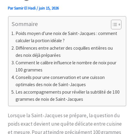
Par
Samir El Hadi
/
juin 15, 2026
Sommaire
Poids moyen d’une noix de Saint-Jacques : comment
calculer la portion idéale ?
Différences entre acheter des coquilles entières ou
des noix déjà préparées
Comment le calibre influence le nombre de noix pour
100 grammes
Conseils pour une conservation et une cuisson
optimales des noix de Saint-Jacques
Les accompagnements pour révéler la subtilité de 100
grammes de noix de Saint-Jacques
Lorsque la Saint-Jacques se prépare, la question du
poids exact devient une quête délicate entre cuisine
et mesure. Pour atteindre précisément 100 grammes