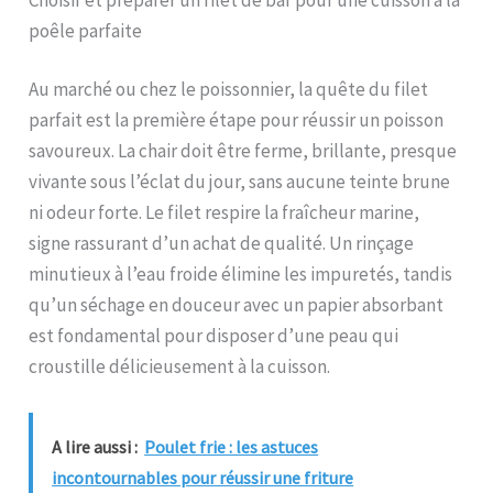
poêle parfaite
Au marché ou chez le poissonnier, la quête du filet
parfait est la première étape pour réussir un poisson
savoureux. La chair doit être ferme, brillante, presque
vivante sous l’éclat du jour, sans aucune teinte brune
ni odeur forte. Le filet respire la fraîcheur marine,
signe rassurant d’un achat de qualité. Un rinçage
minutieux à l’eau froide élimine les impuretés, tandis
qu’un séchage en douceur avec un papier absorbant
est fondamental pour disposer d’une peau qui
croustille délicieusement à la cuisson.
A lire aussi :
Poulet frie : les astuces
incontournables pour réussir une friture