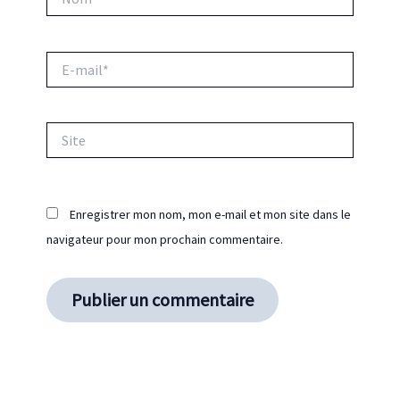
E-
mail*
Site
Enregistrer mon nom, mon e-mail et mon site dans le
navigateur pour mon prochain commentaire.