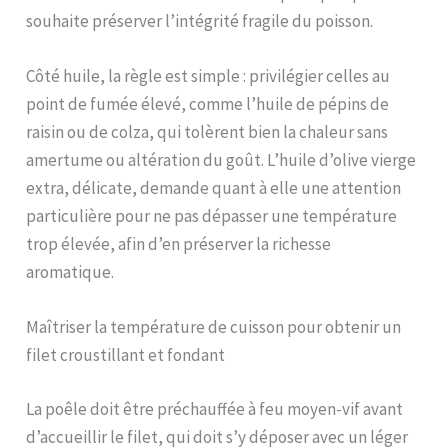
souhaite préserver l’intégrité fragile du poisson.
Côté huile, la règle est simple : privilégier celles au
point de fumée élevé, comme l’huile de pépins de
raisin ou de colza, qui tolèrent bien la chaleur sans
amertume ou altération du goût. L’huile d’olive vierge
extra, délicate, demande quant à elle une attention
particulière pour ne pas dépasser une température
trop élevée, afin d’en préserver la richesse
aromatique.
Maîtriser la température de cuisson pour obtenir un
filet croustillant et fondant
La poêle doit être préchauffée à feu moyen-vif avant
d’accueillir le filet, qui doit s’y déposer avec un léger