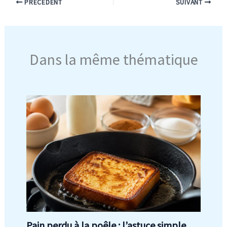
PRÉCÉDENT
SUIVANT
Dans la même thématique
Pain perdu à la poêle : l’astuce simple