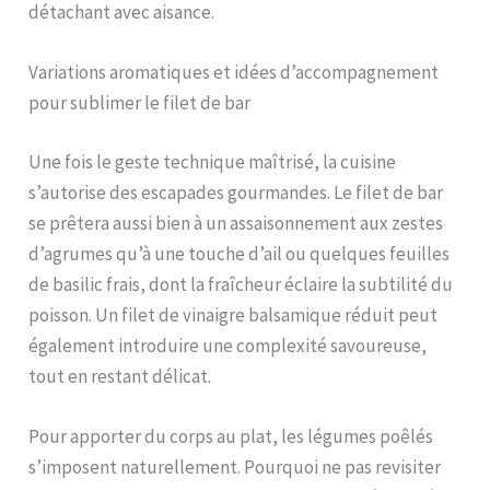
détachant avec aisance.
Variations aromatiques et idées d’accompagnement
pour sublimer le filet de bar
Une fois le geste technique maîtrisé, la cuisine
s’autorise des escapades gourmandes. Le filet de bar
se prêtera aussi bien à un assaisonnement aux zestes
d’agrumes qu’à une touche d’ail ou quelques feuilles
de basilic frais, dont la fraîcheur éclaire la subtilité du
poisson. Un filet de vinaigre balsamique réduit peut
également introduire une complexité savoureuse,
tout en restant délicat.
Pour apporter du corps au plat, les légumes poêlés
s’imposent naturellement. Pourquoi ne pas revisiter