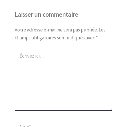
Laisser un commentaire
Votre adresse e-mail ne sera pas publiée.
Les
champs obligatoires sont indiqués avec
*
Écrivez
ici…
Nom*