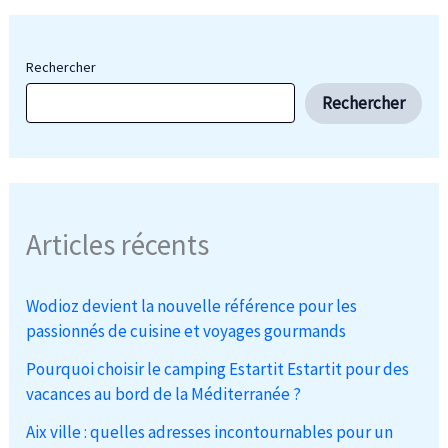
Rechercher
Rechercher
Articles récents
Wodioz devient la nouvelle référence pour les
passionnés de cuisine et voyages gourmands
Pourquoi choisir le camping Estartit Estartit pour des
vacances au bord de la Méditerranée ?
Aix ville : quelles adresses incontournables pour un