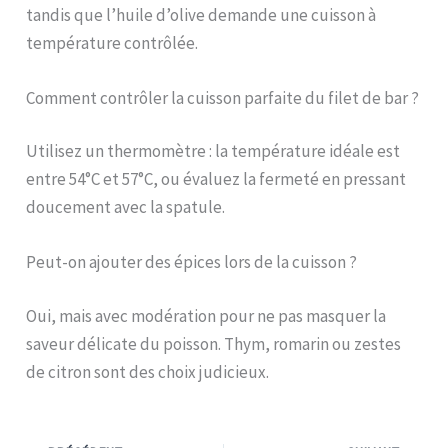
tandis que l’huile d’olive demande une cuisson à
température contrôlée.
Comment contrôler la cuisson parfaite du filet de bar ?
Utilisez un thermomètre : la température idéale est
entre 54°C et 57°C, ou évaluez la fermeté en pressant
doucement avec la spatule.
Peut-on ajouter des épices lors de la cuisson ?
Oui, mais avec modération pour ne pas masquer la
saveur délicate du poisson. Thym, romarin ou zestes
de citron sont des choix judicieux.