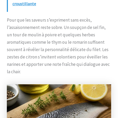
croustillante
Pour que les saveurs s’expriment sans excès,
l’assaisonnement reste sobre. Un soupçon de sel fin,
un tour de moulin à poivre et quelques herbes
aromatiques comme le thym ou le romarin suffisent
souvent à révéler la personnalité délicate du filet. Les
zestes de citron s’invitent volontiers pour éveiller les
narines et apporter une note fraîche qui dialogue avec
la chair.