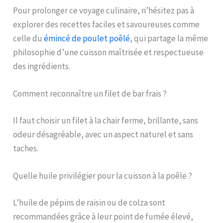
Pour prolonger ce voyage culinaire, n’hésitez pas à
explorer des recettes faciles et savoureuses comme
celle du
émincé de poulet poêlé
, qui partage la même
philosophie d’une cuisson maîtrisée et respectueuse
des ingrédients.
Comment reconnaître un filet de bar frais ?
Il faut choisir un filet à la chair ferme, brillante, sans
odeur désagréable, avec un aspect naturel et sans
taches.
Quelle huile privilégier pour la cuisson à la poêle ?
L’huile de pépins de raisin ou de colza sont
recommandées grâce à leur point de fumée élevé,