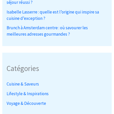
séjour réussi ?
Isabelle Lasserre : quelle est l’origine qui inspire sa
cuisine d’exception ?
Brunch à Amsterdam centre : où savourer les
meilleures adresses gourmandes ?
Catégories
Cuisine & Saveurs
Lifestyle & Inspirations
Voyage & Découverte