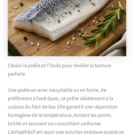
Choisir la poêle et l’huile pour révéler la texture
parfaite
Une poêle en acier inoxydable ou en fonte, de
préférence à fond épais, se prête idéalement à la
cuisson du filet de bar. Elle garantit une répartition
homogène de la température, évitant les points
brûlés et assurant un croustillant uniforme.
L’antiadhésif est aussi une solution pratique quand on