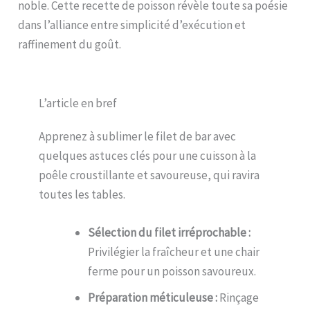
noble. Cette recette de poisson révèle toute sa poésie
dans l’alliance entre simplicité d’exécution et
raffinement du goût.
L’article en bref
Apprenez à sublimer le filet de bar avec
quelques astuces clés pour une cuisson à la
poêle croustillante et savoureuse, qui ravira
toutes les tables.
Sélection du filet irréprochable :
Privilégier la fraîcheur et une chair
ferme pour un poisson savoureux.
Préparation méticuleuse :
Rinçage