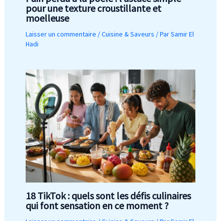
pour une texture croustillante et
moelleuse
Laisser un commentaire
/
Cuisine & Saveurs
/ Par
Samir El
Hadi
18 TikTok : quels sont les défis culinaires
qui font sensation en ce moment ?