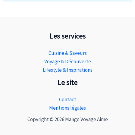
Les services
Cuisine & Saveurs
Voyage & Découverte
Lifestyle & Inspirations
Le site
Contact
Mentions légales
Copyright © 2026 Mange Voyage Aime