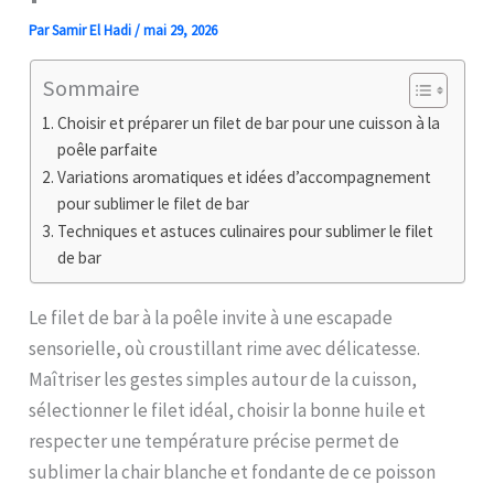
Par
Samir El Hadi
/
mai 29, 2026
Sommaire
Choisir et préparer un filet de bar pour une cuisson à la
poêle parfaite
Variations aromatiques et idées d’accompagnement
pour sublimer le filet de bar
Techniques et astuces culinaires pour sublimer le filet
de bar
Le filet de bar à la poêle invite à une escapade
sensorielle, où croustillant rime avec délicatesse.
Maîtriser les gestes simples autour de la cuisson,
sélectionner le filet idéal, choisir la bonne huile et
respecter une température précise permet de
sublimer la chair blanche et fondante de ce poisson